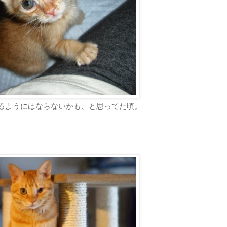
えるようにはならないかも、と思ってた頃。