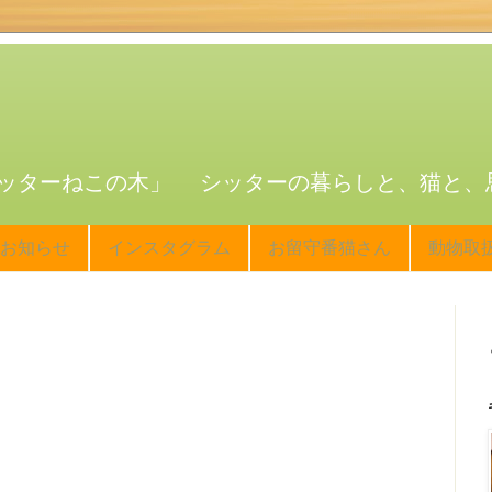
ッターねこの木」 シッターの暮らしと、猫と、
お知らせ
インスタグラム
お留守番猫さん
動物取