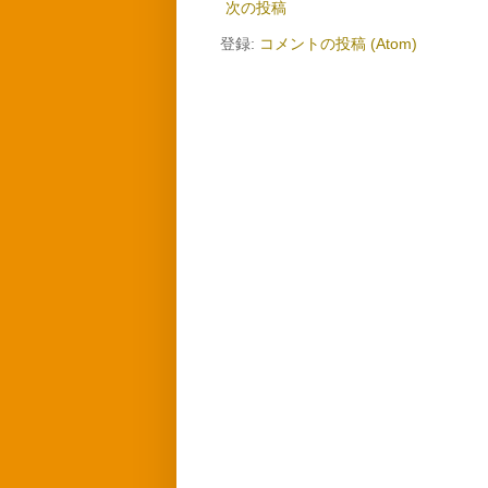
次の投稿
登録:
コメントの投稿 (Atom)