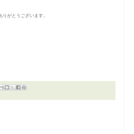
ありがとうございます。