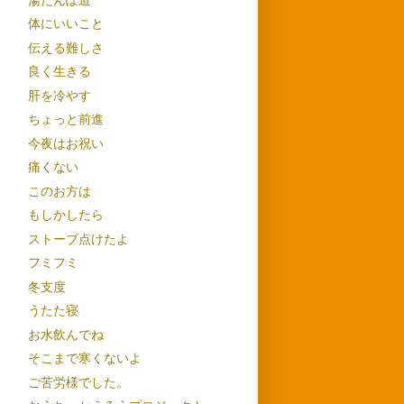
体にいいこと
伝える難しさ
良く生きる
肝を冷やす
ちょっと前進
今夜はお祝い
痛くない
このお方は
もしかしたら
ストーブ点けたよ
フミフミ
冬支度
うたた寝
お水飲んでね
そこまで寒くないよ
ご苦労様でした。