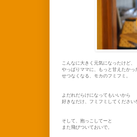
こんなに大きく元気になったけど、
やっぱりママに、もっと甘えたかっ
せつなくなる、モカのフミフミ。
よだれだらけになってもいいから
好きなだけ、フミフミしてください
そして、抱っこしてーと
また飛びついておいで。