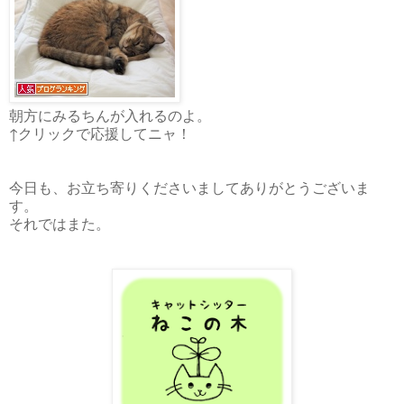
朝方にみるちんが入れるのよ。
↑クリックで応援してニャ！
今日も、お立ち寄りくださいましてありがとうございま
す。
それではまた。