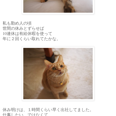
私も勤め人の頃
世間の休みとずらせば
10連休は有給休暇を使って
年に２回くらい取れてたかな。
休み明けは、１時間くらい早く出社してました。
仕事したい、ではなくて