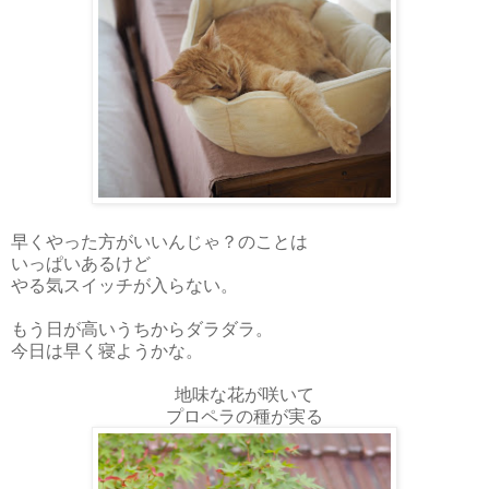
早くやった方がいいんじゃ？のことは
いっぱいあるけど
やる気スイッチが入らない。
もう日が高いうちからダラダラ。
今日は早く寝ようかな。
地味な花が咲いて
プロペラの種が実る