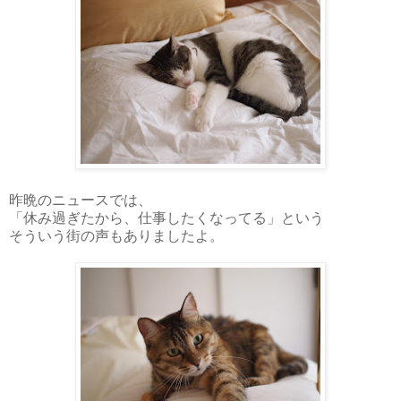
昨晩のニュースでは、
「休み過ぎたから、仕事したくなってる」という
そういう街の声もありましたよ。