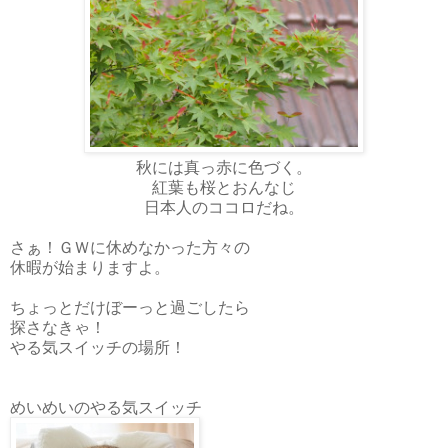
秋には真っ赤に色づく。
紅葉も桜とおんなじ
日本人のココロだね。
さぁ！ＧＷに休めなかった方々の
休暇が始まりますよ。
ちょっとだけぼーっと過ごしたら
探さなきゃ！
やる気スイッチの場所！
めいめいのやる気スイッチ