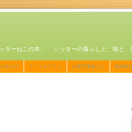
ッターねこの木」 シッターの暮らしと、猫と、
お知らせ
インスタグラム
お留守番猫さん
動物取