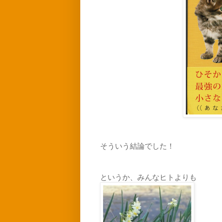
そういう結論でした！
というか、みんなヒトよりも