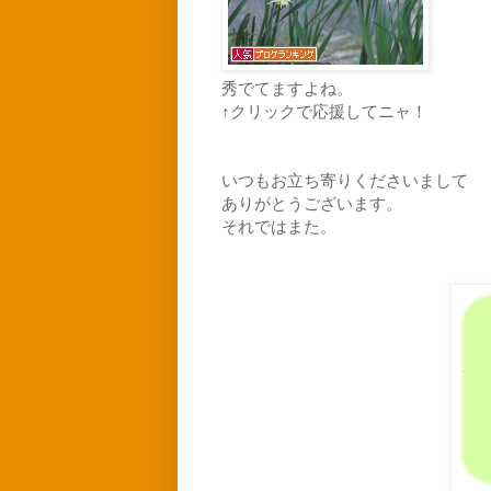
秀でてますよね。
↑クリックで応援してニャ！
いつもお立ち寄りくださいまして
ありがとうございます。
それではまた。