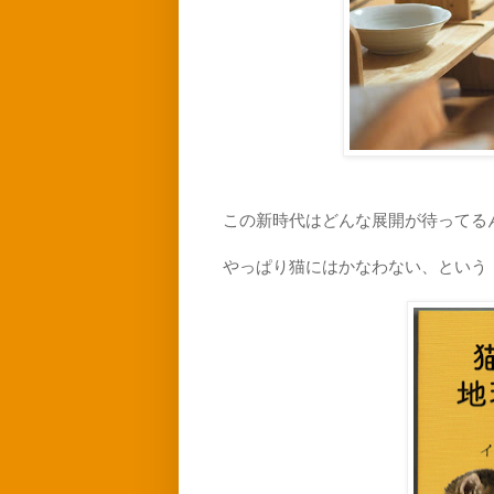
この新時代はどんな展開が待ってる
やっぱり猫にはかなわない、という